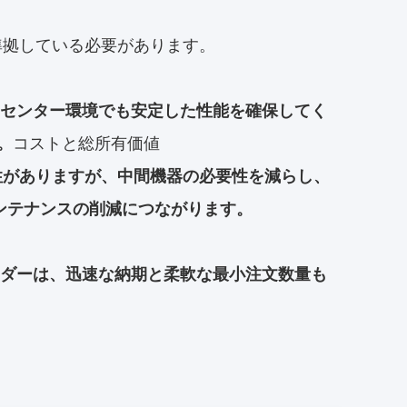
格に準拠している必要があります。
センター環境でも安定した性能を確保してく
。
コストと総所有価値
能性がありますが、中間機器の必要性を減らし、
ンテナンスの削減につながります。
ンダーは、迅速な納期と柔軟な最小注文数量も