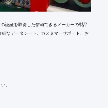
Sなどの認証を取得した信頼できるメーカーの製品
詳細なデータシート、カスタマーサポート、お
さい。