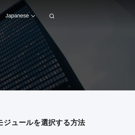
Japanese
4光モジュールを選択する方法