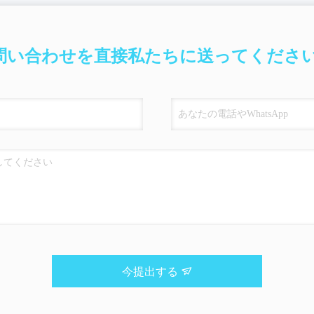
問い合わせを直接私たちに送ってください
今提出する