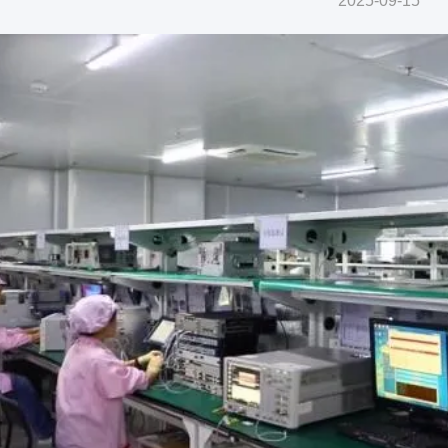
2025-09-15