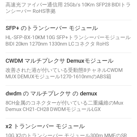
高速光ファイバー通信用 25Gb/s 10Km SFP28 BIDIトラ
ンシーバー RoHS準拠
SFP+ のトランシーバー モジュール
HL-SFP-BX-10KM 10G SFP+トランシーバーモジュール
BIDI 20km 1270nm 1330nm LCコネクタ RoHS
CWDM マルチプレクサ Demuxモジュール
改善された港が付いている受動態8チャネルCWDM
MUX DEMUXモジュール1270-1610nmのABS箱
dwdm の マルチプレクサ の demux
8CH金属のコネクターが付いている二重繊維のMux
Demux CH21-CH28 DWDMモジュールLGX
x2 トランシーバー モジュール
10G X2のトランシーバー モジュール300m MMFのSR