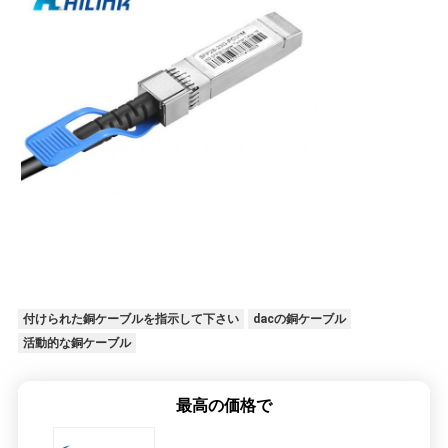
付けられた銅ケーブルを指示して下さい
dacの銅ケーブル
活動的な銅ケーブル
最高の価格で