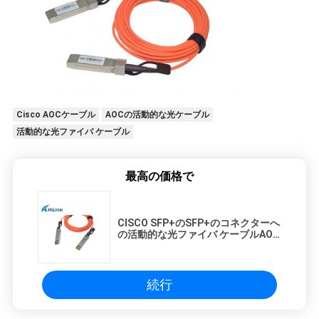
Cisco AOCケーブル
AOCの活動的な光ケーブル
活動的な光ファイバ ケーブル
最高の価格で
CISCO SFP+のSFP+のコネクターへ
の活動的な光ファイバ ケーブルAOC
のタイプ10Gb/s SFP+
続行