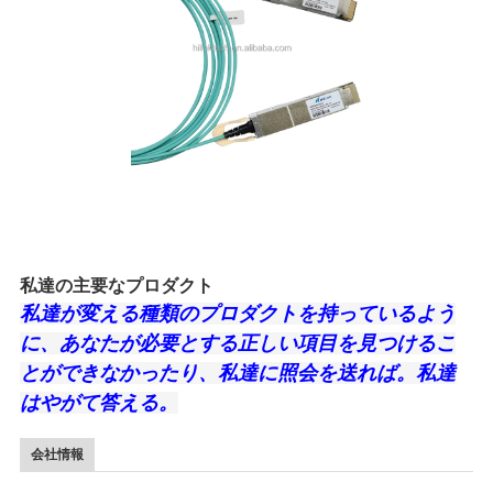
私達の主要なプロダクト
私達が変える種類のプロダクトを持っているよう
に、あなたが必要とする正しい項目を見つけるこ
とができなかったり、私達に照会を送れば。私達
はやがて答える。
会社情報