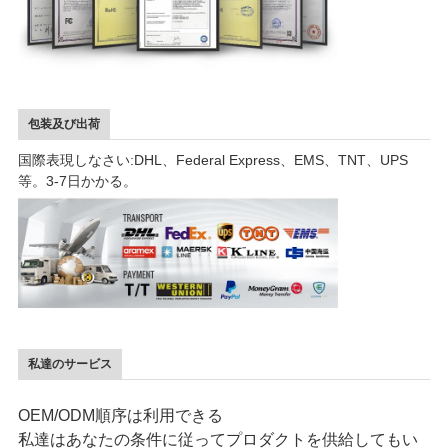
包装及び出荷
国際表現しなさい:DHL、Federal Express、EMS、TNT、UPS
等。3-7日かかる。
私達のサービス
OEM/ODM順序は利用できる
私達はあなたの条件に従ってプロダクトを供給してもい