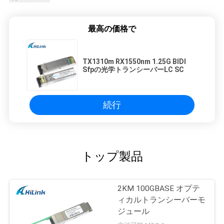
最高の価格で
TX1310m RX1550nm 1.25G BIDI
Sfpの光学トランシーバーLC SC
続行
トップ製品
2KM 100GBASE オプテ
ィカルトランシーバーモ
ジュール