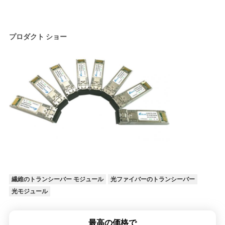
プロダクト ショー
繊維のトランシーバー モジュール
光ファイバーのトランシーバー
光モジュール
最高の価格で