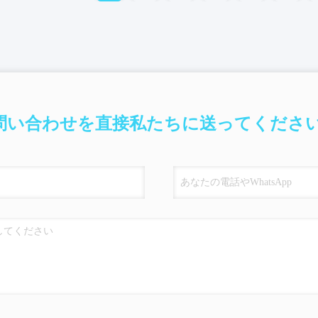
問い合わせを直接私たちに送ってください